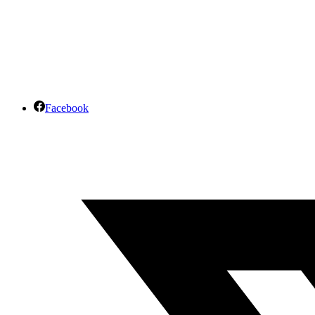
Facebook